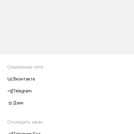
Социальные сети
Вконтакте
Telegram
Дзен
Отследить заказ