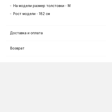
На модели размер толстовки - M
Рост модели - 182 см
Доставка и оплата
Возврат