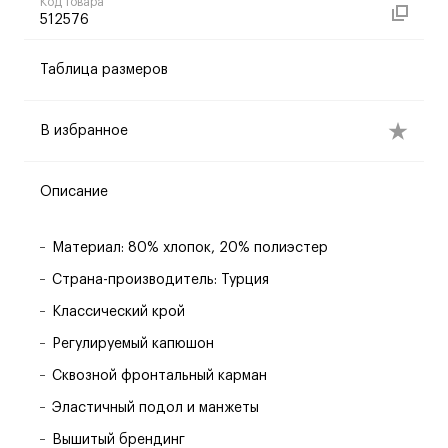
Код товара
512576
Таблица размеров
В избранное
Описание
Материал: 80% хлопок, 20% полиэстер
Страна-производитель: Турция
Классический крой
Регулируемый капюшон
Сквозной фронтальный карман
Эластичный подол и манжеты
Вышитый брендинг