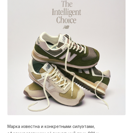
Марка известна и конкретными силуэтами,