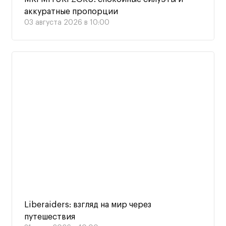
аккуратные пропорции
03 августа 2026 в 10:00
Liberaiders: взгляд на мир через
путешествия