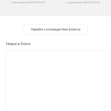
с партнёрами BRANDSHOP
с партнёрами BRANDSHOP
Перейти к коллекции New Balance
Новое в блоге