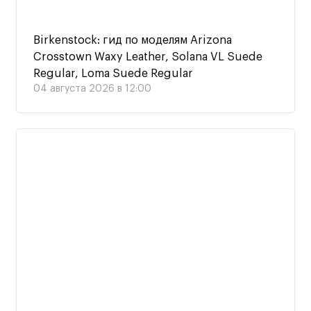
Birkenstock: гид по моделям Arizona
Crosstown Waxy Leather, Solana VL Suede
Regular, Loma Suede Regular
04 августа 2026 в 12:00