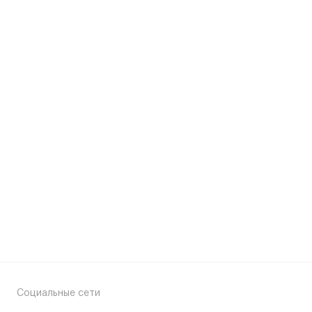
Социальные сети