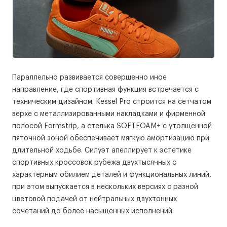
Параллельно развивается совершенно иное
направление, где спортивная функция встречается с
техническим дизайном. Kessel Pro строится на сетчатом
верхе с металлизированными накладками и фирменной
полосой Formstrip, а стелька SOFTFOAM+ с утолщённой
пяточной зоной обеспечивает мягкую амортизацию при
длительной ходьбе. Силуэт апеллирует к эстетике
спортивных кроссовок рубежа двухтысячных с
характерным обилием деталей и функциональных линий,
при этом выпускается в нескольких версиях с разной
цветовой подачей от нейтральных двухтонных
сочетаний до более насыщенных исполнений.