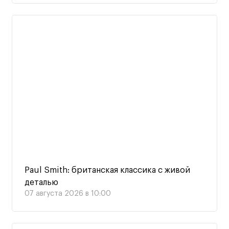
Paul Smith: британская классика с живой
деталью
07 августа 2026 в 10:00