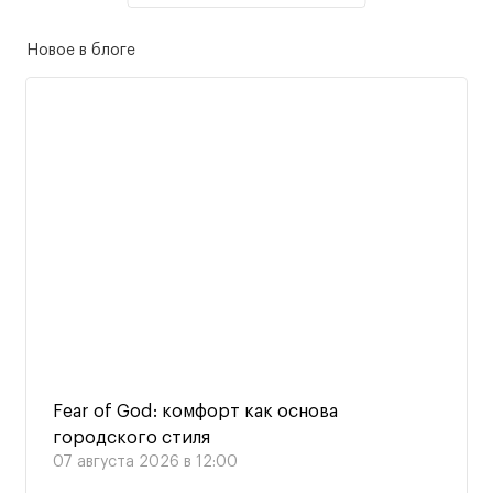
Новое в блоге
Fear of God: комфорт как основа
городского стиля
07 августа 2026 в 12:00