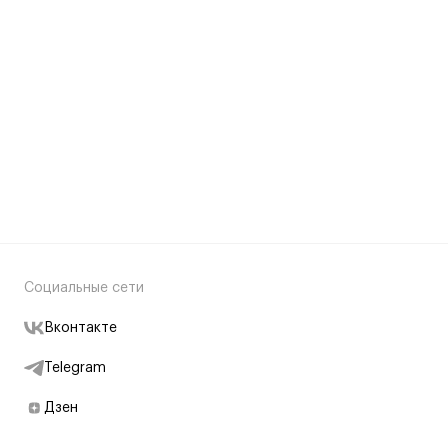
Социальные сети
Вконтакте
Telegram
Дзен