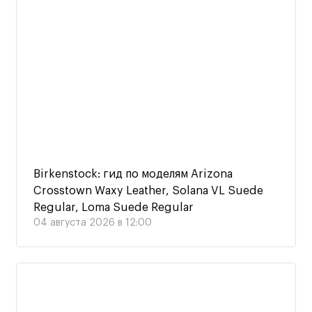
Birkenstock: гид по моделям Arizona
Crosstown Waxy Leather, Solana VL Suede
Regular, Loma Suede Regular
04 августа 2026 в 12:00