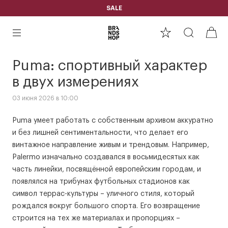
SALE
Puma: спортивный характер
в двух измерениях
03 июня 2026 в 10:00
Puma умеет работать с собственным архивом аккуратно
и без лишней сентиментальности, что делает его
винтажное направление живым и трендовым. Например,
Palermo изначально создавался в восьмидесятых как
часть линейки, посвящённой европейским городам, и
появлялся на трибунах футбольных стадионов как
символ террас-культуры – уличного стиля, который
рождался вокруг большого спорта. Его возвращение
строится на тех же материалах и пропорциях –