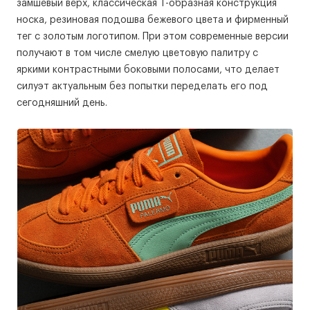
замшевый верх, классическая Т-образная конструкция
носка, резиновая подошва бежевого цвета и фирменный
тег с золотым логотипом. При этом современные версии
получают в том числе смелую цветовую палитру с
яркими контрастными боковыми полосами, что делает
силуэт актуальным без попытки переделать его под
сегодняшний день.