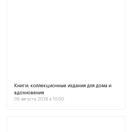
Книги: коллекционные издания для дома и
вдохновения
06 августа 2026 в 10:00