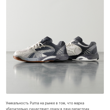
Уникальность Puma на рынке в том, что марка
убедительно существует сразу в двух регистрах,