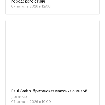
городского стиля
07 августа 2026 в 12:00
Paul Smith: британская классика с живой
деталью
07 августа 2026 в 10:00