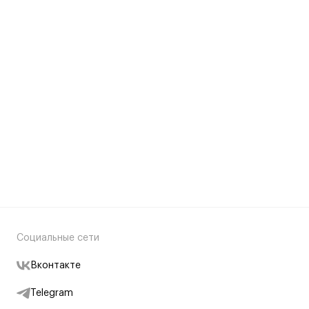
Социальные сети
Вконтакте
Telegram