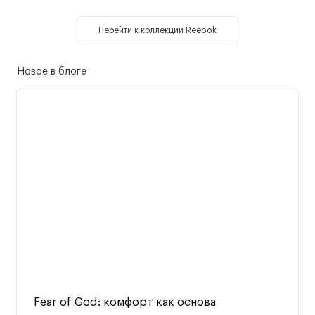
Перейти к коллекции Reebok
Новое в блоге
Fear of God: комфорт как основа