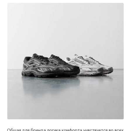
Общая для бренда логика комфорта чувствуется во всех