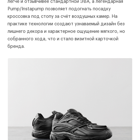
легче и отзывчивее стандартной ЭВА, а легендарная
Pump/Instapump позволяет подогнать посадку
кроссовка под стопу за счёт воздушных камер. На
практике технологии создают узнаваемый дизайн без
лишнего декора и характерное ощущение мягкого, но
собранного хода, что и стало визитной карточкой
бренда.