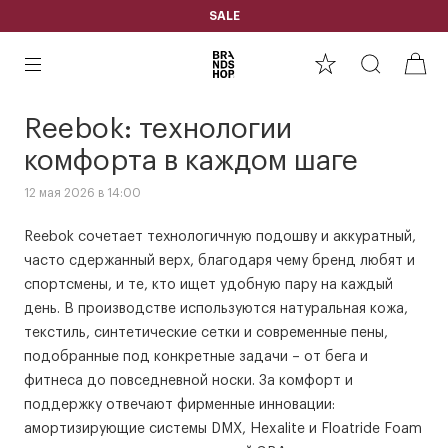
SALE
Reebok: технологии
комфорта в каждом шаге
12 мая 2026 в 14:00
Reebok сочетает технологичную подошву и аккуратный,
часто сдержанный верх, благодаря чему бренд любят и
спортсмены, и те, кто ищет удобную пару на каждый
день. В производстве используются натуральная кожа,
текстиль, синтетические сетки и современные пены,
подобранные под конкретные задачи – от бега и
фитнеса до повседневной носки. За комфорт и
поддержку отвечают фирменные инновации:
амортизирующие системы DMX, Hexalite и Floatride Foam