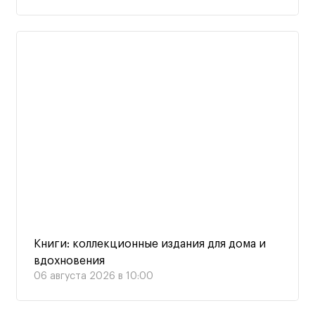
Книги: коллекционные издания для дома и
вдохновения
06 августа 2026 в 10:00