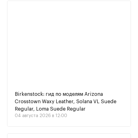
Birkenstock: гид по моделям Arizona
Crosstown Waxy Leather, Solana VL Suede
Regular, Loma Suede Regular
04 августа 2026 в 12:00