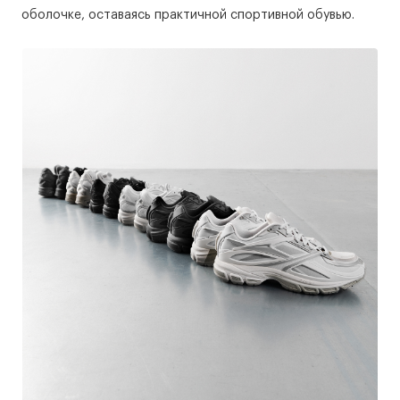
оболочке, оставаясь практичной спортивной обувью.