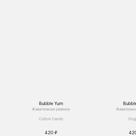
Bubble Yum
Bubbl
Жевательная резинка
Жевательна
Cotton Candy
Orig
420 ₽
42