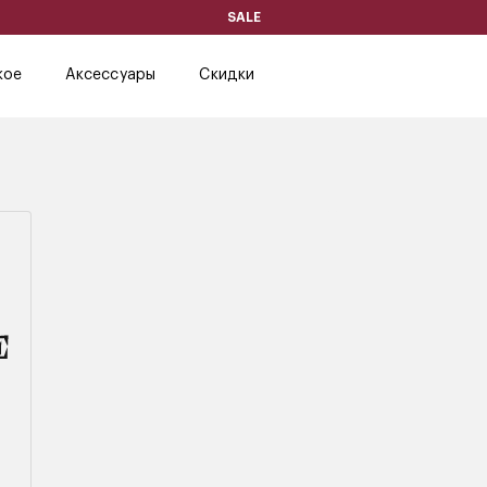
SALE
кое
Аксессуары
Скидки