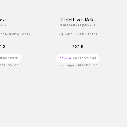
ey's
Perfetti Van Melle
енцы
Жевательная резинка
Honeysuckle Honey
Big Babol Sweet Banana
0 ₽
220 ₽
платежами
по 55 ₽
x4 платежами
и BRANDSHOP
с партнёрами BRANDSHOP