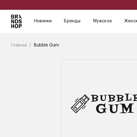
Новинки
Бренды
Мужское
Женс
Главная
Bubble Gum