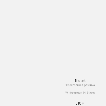
Trident
Жевательная резинка
Wintergreen 14 Sticks
510 ₽