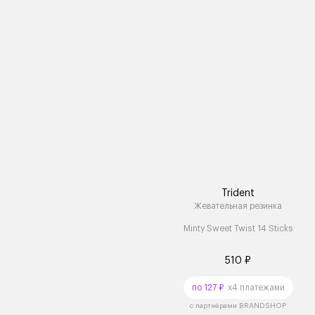
Trident
Жевательная резинка
Minty Sweet Twist 14 Sticks
510 ₽
по 127 ₽
x4 платежами
с партнёрами BRANDSHOP