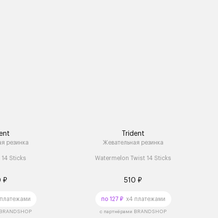
ent
Trident
я резинка
Жевательная резинка
14 Sticks
Watermelon Twist 14 Sticks
0 ₽
510 ₽
платежами
по 127 ₽
x4 платежами
и BRANDSHOP
с партнёрами BRANDSHOP