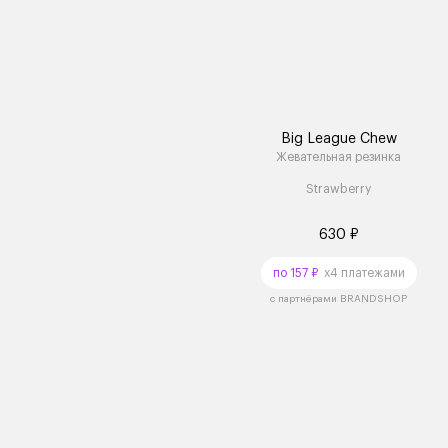
Big League Chew
Жевательная резинка
Strawberry
630 ₽
по 157 ₽
x4 платежами
с партнёрами BRANDSHOP