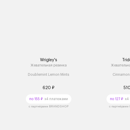
Wrigley's
Trid
Жевательная резинка
Жевательна
Doublemint Lemon Mints
Cinnamon 
620 ₽
51
по 155 ₽
x4 платежами
по 127 ₽
x4 
с партнёрами BRANDSHOP
с партнёрам