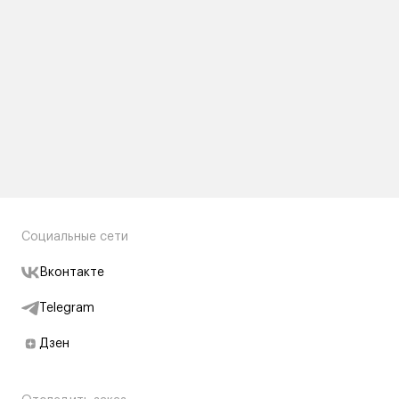
Социальные сети
Вконтакте
Telegram
Дзен