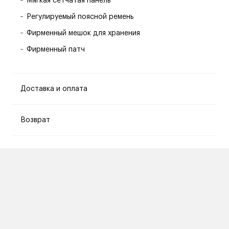
Мягкая сетчатая панель
Регулируемый поясной ремень
Фирменный мешок для хранения
Фирменный патч
Доставка и оплата
Возврат