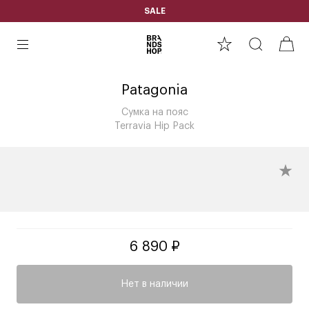
SALE
Patagonia
Сумка на пояс
Terravia Hip Pack
6 890 ₽
Нет в наличии