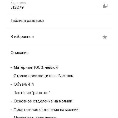
Код товара
512079
Таблица размеров
В избранное
Описание
Материал: 100% нейлон
Страна-производитель: Вьетнам
Объём: 4 л
Плетение “рипстоп”
Основное отделение на молнии
Фронтальное отделение на молнии