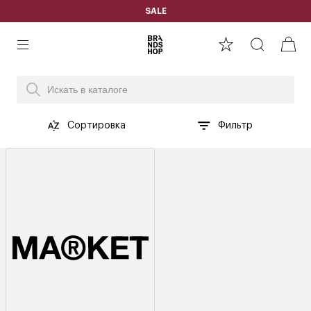
SALE
Сортировка
Фильтр