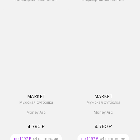
MARKET
MARKET
Мужская футболка
Мужская футболка
Money Arc
Money Arc
4 790 ₽
4 790 ₽
по 1 197 ₽
x4 платежами
по 1 197 ₽
x4 платежами