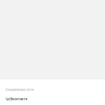
Социальные сети
Вконтакте