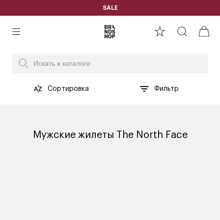
SALE
Сортировка
Фильтр
Мужские жилеты The North Face