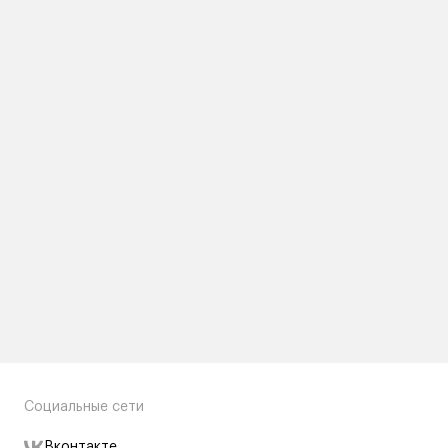
Социальные сети
Вконтакте