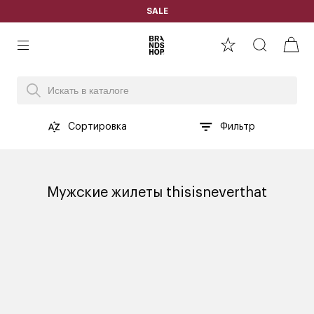
SALE
Сортировка
Фильтр
Мужские жилеты thisisneverthat