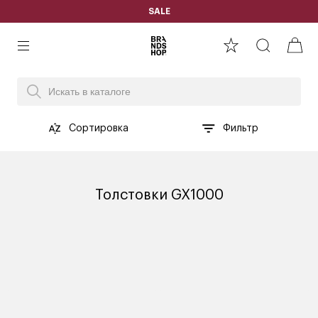
SALE
Сортировка
Фильтр
Толстовки GX1000