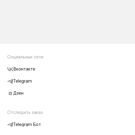
Социальные сети
Вконтакте
Telegram
Дзен
Отследить заказ
Telegram Бот