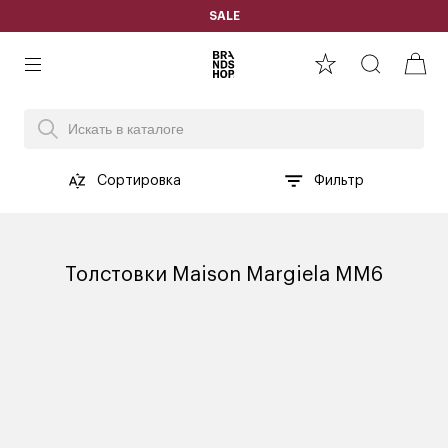
SALE
Сортировка
Фильтр
Толстовки Maison Margiela MM6