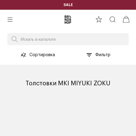
SALE
Сортировка
Фильтр
Толстовки MKI MIYUKI ZOKU