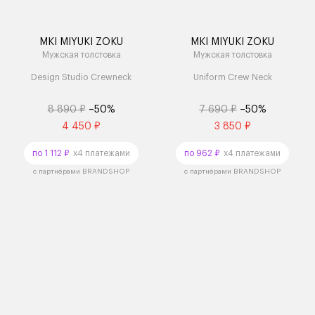
MKI MIYUKI ZOKU
MKI MIYUKI ZOKU
Мужская толстовка
Мужская толстовка
Design Studio Crewneck
Uniform Crew Neck
8 890 ₽
–50%
7 690 ₽
–50%
4 450 ₽
3 850 ₽
по 1 112 ₽
x4 платежами
по 962 ₽
x4 платежами
с партнёрами BRANDSHOP
с партнёрами BRANDSHOP