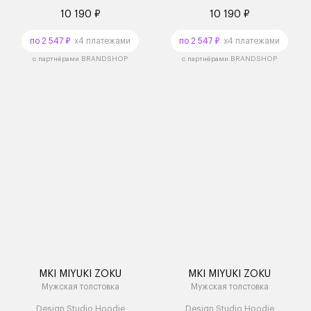
10 190 ₽
10 190 ₽
по 2 547 ₽
x4 платежами
по 2 547 ₽
x4 платежами
с партнёрами BRANDSHOP
с партнёрами BRANDSHOP
MKI MIYUKI ZOKU
MKI MIYUKI ZOKU
Мужская толстовка
Мужская толстовка
Design Studio Hoodie
Design Studio Hoodie