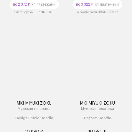
по 2 372 ₽
x4 платежами
по 3 322 ₽
x4 платежами
с партнёрами BRANDSHOP
с партнёрами BRANDSHOP
MKI MIYUKI ZOKU
MKI MIYUKI ZOKU
Мужская толстовка
Мужская толстовка
Design Studio Hoodie
Uniform Hoodie
10 890 ₽
10 890 ₽