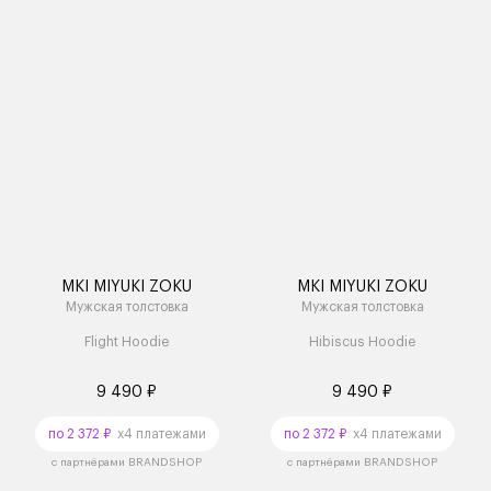
MKI MIYUKI ZOKU
MKI MIYUKI ZOKU
Мужская толстовка
Мужская толстовка
Flight Hoodie
Hibiscus Hoodie
9 490 ₽
9 490 ₽
по 2 372 ₽
x4 платежами
по 2 372 ₽
x4 платежами
с партнёрами BRANDSHOP
с партнёрами BRANDSHOP