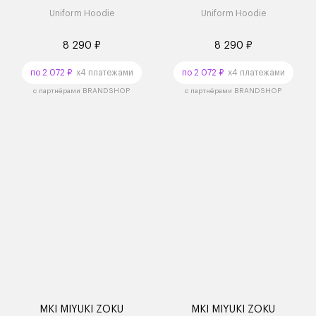
Uniform Hoodie
Uniform Hoodie
8 290 ₽
8 290 ₽
по 2 072 ₽
x4 платежами
по 2 072 ₽
x4 платежами
с партнёрами BRANDSHOP
с партнёрами BRANDSHOP
MKI MIYUKI ZOKU
MKI MIYUKI ZOKU