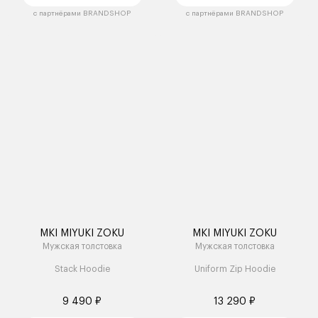
с партнёрами BRANDSHOP
с партнёрами BRANDSHOP
MKI MIYUKI ZOKU
MKI MIYUKI ZOKU
Мужская толстовка
Мужская толстовка
Stack Hoodie
Uniform Zip Hoodie
9 490 ₽
13 290 ₽