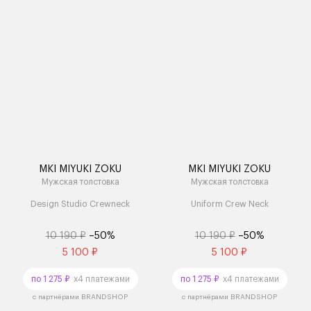
MKI MIYUKI ZOKU
MKI MIYUKI ZOKU
Мужская толстовка
Мужская толстовка
Design Studio Crewneck
Uniform Crew Neck
10 190 ₽
–50%
10 190 ₽
–50%
5 100 ₽
5 100 ₽
по 1 275 ₽
x4 платежами
по 1 275 ₽
x4 платежами
с партнёрами BRANDSHOP
с партнёрами BRANDSHOP