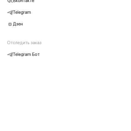
Вконтакте
Telegram
Дзен
Отследить заказ
Telegram Бот
Подписаться на новости
Интернет-магазин
+7 (495) 431-13-30
+7 (800) 775-28-34