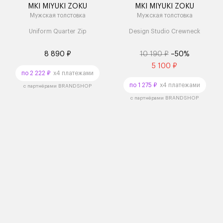
MKI MIYUKI ZOKU
MKI MIYUKI ZOKU
Мужская толстовка
Мужская толстовка
Uniform Quarter Zip
Design Studio Crewneck
8 890 ₽
10 190 ₽
–50%
5 100 ₽
по 2 222 ₽
x4 платежами
по 1 275 ₽
x4 платежами
с партнёрами BRANDSHOP
с партнёрами BRANDSHOP