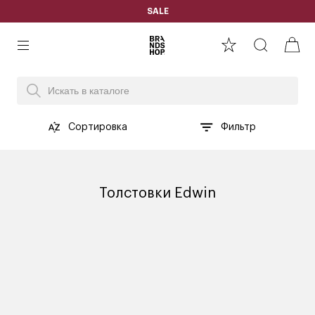
SALE
Сортировка
Фильтр
Толстовки Edwin